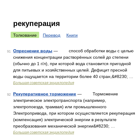
рекуперация
Толкование
Перевод
Книги
Опреснение воды
— способ обработки воды с целью
91
снижения концентрации растворённых солей до степени
(обычно до 1 г/л), при которой вода становится пригодной
для питьевых и хозяйственных целей. Дефицит пресной
воды ощущается на территории более 40 стран,&#8230; …
Большая советская энциклопедия
Рекуперативное торможение
— Торможение
92
электрическое электротранспорта (например,
электропоезда, трамвая) или промышленного
Электропривода, при котором осуществляется рекуперация
(компенсация) электрической энергии в результате
преобразования механической энергии&#8230; …
Большая советская энциклопедия